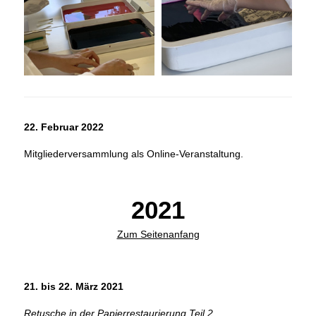
22. Februar 2022
Mitgliederversammlung als Online-Veranstaltung.
2021
Zum Seitenanfang
21. bis 22. März 2021
Retusche in der Papierrestaurierung Teil 2.