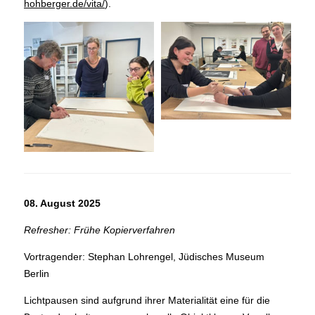
hohberger.de/vita/
).
08. August 2025
Refresher: Frühe Kopierverfahren
Vortragender: Stephan Lohrengel, Jüdisches Museum
Berlin
Lichtpausen sind aufgrund ihrer Materialität eine für die