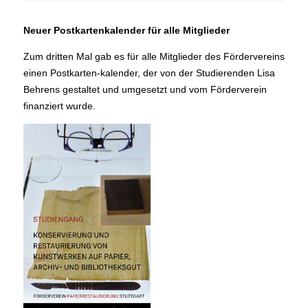
Neuer Postkartenkalender für alle Mitglieder
Zum dritten Mal gab es für alle Mitglieder des Fördervereins
einen Postkarten-kalender, der von der Studierenden Lisa
Behrens gestaltet und umgesetzt und vom Förderverein
finanziert wurde.