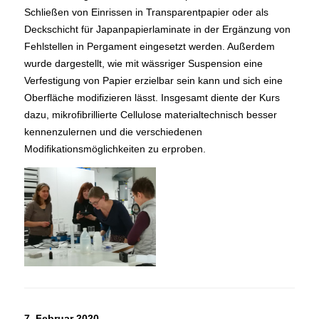
Schließen von Einrissen in Transparentpapier oder als
Deckschicht für Japanpapierlaminate in der Ergänzung von
Fehlstellen in Pergament eingesetzt werden. Außerdem
wurde dargestellt, wie mit wässriger Suspension eine
Verfestigung von Papier erzielbar sein kann und sich eine
Oberfläche modifizieren lässt. Insgesamt diente der Kurs
dazu, mikrofibrillierte Cellulose materialtechnisch besser
kennenzulernen und die verschiedenen
Modifikationsmöglichkeiten zu erproben.
7. Februar 2020