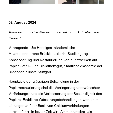
02. August 2024
Ammoniumcitrat – Wässerungszusatz zum Aufhellen von
Papier?
Vortragende: Ute Henniges, akademische
Mitarbeiterin; Irene Brückle, Leiterin, Studiengang
Konservierung und Restaurierung von Kunstwerken auf
Papier, Archiv- und Bibliotheksgut, Staatliche Akademie der
Bildenden Künste Stuttgart
Hauptziele der wässrigen Behandlung in der
Papierrestaurierung sind die Verringerung unerwünschter
Verfärbungen und die Verbesserung der Beständigkeit des
Papiers. Etablierte Wässerungsbehandlungen werden mit
Lösungen auf der Basis von Calciumverbindungen
durchgeführt. In letzter Zeit wird Ammoniumcitrat als