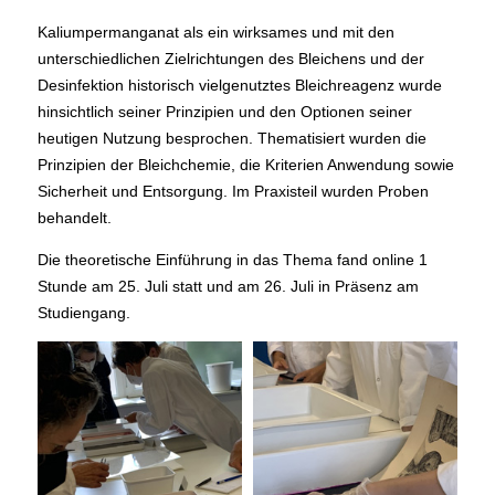
Kaliumpermanganat als ein wirksames und mit den
unterschiedlichen Zielrichtungen des Bleichens und der
Desinfektion historisch vielgenutztes Bleichreagenz wurde
hinsichtlich seiner Prinzipien und den Optionen seiner
heutigen Nutzung besprochen. Thematisiert wurden die
Prinzipien der Bleichchemie, die Kriterien Anwendung sowie
Sicherheit und Entsorgung. Im Praxisteil wurden Proben
behandelt.
Die theoretische Einführung in das Thema fand online 1
Stunde am 25. Juli statt und am 26. Juli in Präsenz am
Studiengang.