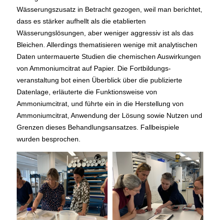
Wässerungszusatz in Betracht gezogen, weil man berichtet,
dass es stärker aufhellt als die etablierten
Wässerungslösungen, aber weniger aggressiv ist als das
Bleichen. Allerdings thematisieren wenige mit analytischen
Daten untermauerte Studien die chemischen Auswirkungen
von Ammoniumcitrat auf Papier. Die Fortbildungs-
veranstaltung bot einen Überblick über die publizierte
Datenlage, erläuterte die Funktionsweise von
Ammoniumcitrat, und führte ein in die Herstellung von
Ammoniumcitrat, Anwendung der Lösung sowie Nutzen und
Grenzen dieses Behandlungsansatzes. Fallbeispiele
wurden besprochen.