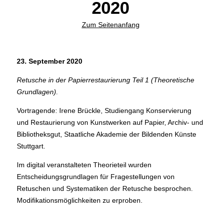
2020
Zum Seitenanfang
23. September 2020
Retusche in der Papierrestaurierung Teil 1 (Theoretische
Grundlagen).
Vortragende: Irene Brückle, Studiengang Konservierung
und Restaurierung von Kunstwerken auf Papier, Archiv- und
Bibliotheksgut, Staatliche Akademie der Bildenden Künste
Stuttgart.
Im digital veranstalteten Theorieteil wurden
Entscheidungsgrundlagen für Fragestellungen von
Retuschen und Systematiken der Retusche besprochen.
Modifikationsmöglichkeiten zu erproben.