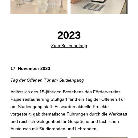
2023
Zum Seitenanfang
17. November 2023
Tag der Offenen Tür am Studiengang
Anlässlich des 15-jährigen Bestehens des Fördervereins
Papierrestaurierung Stuttgart fand ein Tag der Offenen Tür
am Studiengang statt. Es wurden aktuelle Projekte
vorgestellt, gab thematische Führungen durch die Werkstatt
und reichlich Gelegenheit für Gespräche und fachlichen
Austausch mit Studierenden und Lehrenden.