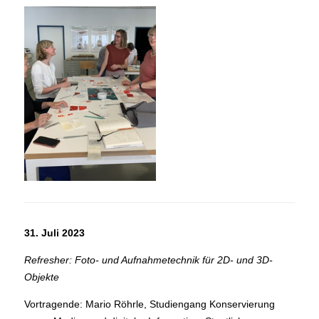
31. Juli 2023
Refresher: Foto- und Aufnahmetechnik für 2D- und 3D-
Objekte
Vortragende: Mario Röhrle, Studiengang Konservierung