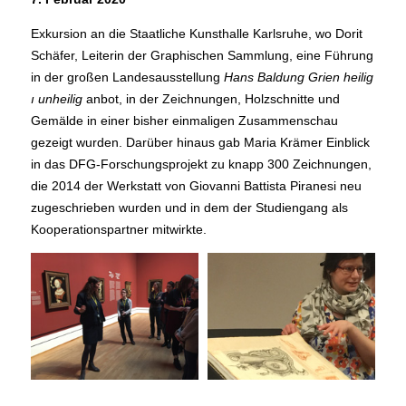
Exkursion an die Staatliche Kunsthalle Karlsruhe, wo Dorit
Schäfer, Leiterin der Graphischen Sammlung, eine Führung
in der großen Landesausstellung
Hans Baldung Grien heilig
ı unheilig
anbot, in der Zeichnungen, Holzschnitte und
Gemälde in einer bisher einmaligen Zusammenschau
gezeigt wurden. Darüber hinaus gab Maria Krämer Einblick
in das DFG-Forschungsprojekt zu knapp 300 Zeichnungen,
die 2014 der Werkstatt von Giovanni Battista Piranesi neu
zugeschrieben wurden und in dem der Studiengang als
Kooperationspartner mitwirkte.