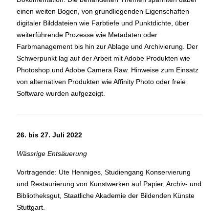
einen weiten Bogen, von grundliegenden Eigenschaften
digitaler Bilddateien wie Farbtiefe und Punktdichte, über
weiterführende Prozesse wie Metadaten oder
Farbmanagement bis hin zur Ablage und Archivierung. Der
Schwerpunkt lag auf der Arbeit mit Adobe Produkten wie
Photoshop und Adobe Camera Raw. Hinweise zum Einsatz
von alternativen Produkten wie Affinity Photo oder freie
Software wurden aufgezeigt.
26. bis 27. Juli 2022
Wässrige Entsäuerung
Vortragende: Ute Henniges, Studiengang Konservierung
und Restaurierung von Kunstwerken auf Papier, Archiv- und
Bibliotheksgut, Staatliche Akademie der Bildenden Künste
Stuttgart.