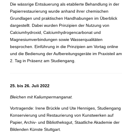
Die wässrige Entsäuerung als etablierte Behandlung in der
Papierrestaurierung wurde anhand ihrer chemischen
Grundlagen und praktischen Handhabungen im Überblick
dargestellt. Dabei wurden Prinzipien der Nutzung von
Calciumhydroxid, Calciumhydrogencarbonat und
Magnesiumverbindungen sowie Wasserqualitäten
besprochen. Einführung in die Prinzipien am Vortag online
und die Bedienung der Aufbereitungsgeräte im Praxisteil am
2. Tag in Präsenz am Studiengang.
25. bis 26. Juli 2022
Bleichen mit Kaliumpermanganat.
Vortragende: Irene Brückle und Ute Henniges, Studiengang
Konservierung und Restaurierung von Kunstwerken auf
Papier, Archiv- und Bibliotheksgut, Staatliche Akademie der
Bildenden Künste Stuttgart.