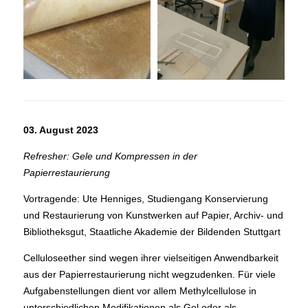
03. August 2023
Refresher: Gele und Kompressen in der
Papierrestaurierung
Vortragende: Ute Henniges, Studiengang Konservierung
und Restaurierung von Kunstwerken auf Papier, Archiv- und
Bibliotheksgut, Staatliche Akademie der Bildenden Stuttgart
Celluloseether sind wegen ihrer vielseitigen Anwendbarkeit
aus der Papierrestaurierung nicht wegzudenken. Für viele
Aufgabenstellungen dient vor allem Methylcellulose in
unterschiedlichen Modifikationen als Gel oder als