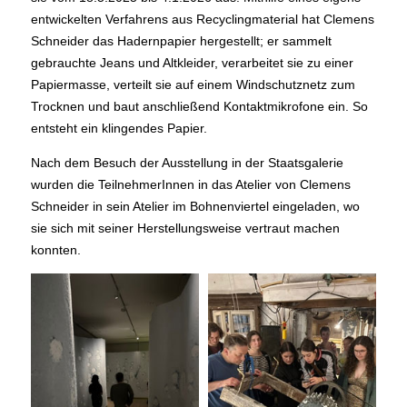
entwickelten Verfahrens aus Recyclingmaterial hat Clemens
Schneider das Hadernpapier hergestellt; er sammelt
gebrauchte Jeans und Altkleider, verarbeitet sie zu einer
Papiermasse, verteilt sie auf einem Windschutznetz zum
Trocknen und baut anschließend Kontaktmikrofone ein. So
entsteht ein klingendes Papier.
Nach dem Besuch der Ausstellung in der Staatsgalerie
wurden die TeilnehmerInnen in das Atelier von Clemens
Schneider in sein Atelier im Bohnenviertel eingeladen, wo
sie sich mit seiner Herstellungsweise vertraut machen
konnten.