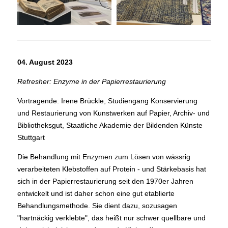
04. August 2023
Refresher: Enzyme in der Papierrestaurierung
Vortragende: Irene Brückle, Studiengang Konservierung
und Restaurierung von Kunstwerken auf Papier, Archiv- und
Bibliotheksgut, Staatliche Akademie der Bildenden Künste
Stuttgart
Die Behandlung mit Enzymen zum Lösen von wässrig
verarbeiteten Klebstoffen auf Protein - und Stärkebasis hat
sich in der Papierrestaurierung seit den 1970er Jahren
entwickelt und ist daher schon eine gut etablierte
Behandlungsmethode. Sie dient dazu, sozusagen
"hartnäckig verklebte", das heißt nur schwer quellbare und