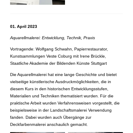
01. April 2023
Aquarellmalerei: Entwicklung, Technik, Praxis
Vortragende: Wolfgang Schwahn, Papierrestaurator,
Kunstsammlungen Veste Coburg mit Irene Brückle,
Staatliche Akademie der Bildenden Künste Stuttgart
Die Aquarellmalerei hat eine lange Geschichte und bietet
vielseitige künstlerische Ausdruckmöglichkeiten, die in
diesem Kurs in den historischen Entwicklungsstufen,
Materialien und Techniken thematisiert wurden. Für die
praktische Arbeit wurden Verfahrensweisen vorgestellt, die
beispielsweise in der Landschaftsmalerei Verwendung
fanden. Dabei wurden auch Übergänge zur
Deckfarbenmalerei anschaulich gemacht.