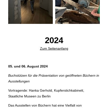
2024
Zum Seitenanfang
05. und 06. August 2024
Buchstützen für die Präsentation von geöffneten Büchern in
Ausstellungen
Vortragende: Hanka Gerhold, Kupferstichkabinett,
Staatliche Museen zu Berlin
Das Ausstellen von Büchern hat eine Vielfalt von