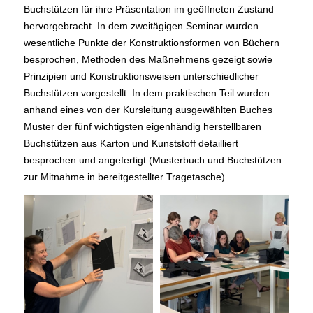
Buchstützen für ihre Präsentation im geöffneten Zustand
hervorgebracht. In dem zweitägigen Seminar wurden
wesentliche Punkte der Konstruktionsformen von Büchern
besprochen, Methoden des Maßnehmens gezeigt sowie
Prinzipien und Konstruktionsweisen unterschiedlicher
Buchstützen vorgestellt. In dem praktischen Teil wurden
anhand eines von der Kursleitung ausgewählten Buches
Muster der fünf wichtigsten eigenhändig herstellbaren
Buchstützen aus Karton und Kunststoff detailliert
besprochen und angefertigt (Musterbuch und Buchstützen
zur Mitnahme in bereitgestellter Tragetasche).