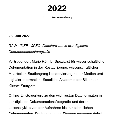
2022
Zum Seitenanfang
28. Juli 2022
RAW - TIFF - JPEG: Dateiformate in der digitalen
Dokumentationsfotografie
Vortragender: Mario Röhrle, Spezialist für wissenschaftliche
Dokumentation in der Restaurierung, wissenschaftlicher
Mitarbeiter, Studiengang Konservierung neuer Medien und
digitaler Information, Staatliche Akademie der Bildenden
Künste Stuttgart.
Online-Einsteigerkurs zu den wichtigsten Dateiformaten in
der digitalen Dokumentationsfotografie und deren
Lebenszyklus von der Aufnahme bis zur schriftlichen
Dokumentation. Die behandelten Themen spannten dabei