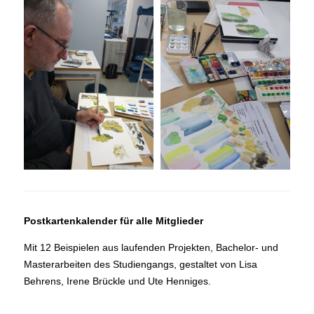
Postkartenkalender für alle Mitglieder
Mit 12 Beispielen aus laufenden Projekten, Bachelor- und
Masterarbeiten des Studiengangs, gestaltet von Lisa
Behrens, Irene Brückle und Ute Henniges.